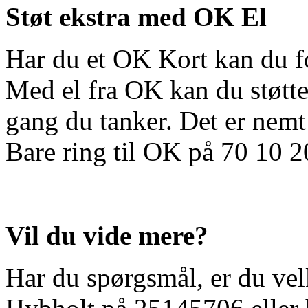
Støt ekstra med OK El
Har du et OK Kort kan du fo
Med el fra OK kan du støtte 
gang du tanker. Det er nemt 
Bare ring til OK på 70 10 20
Vil du vide mere?
Har du spørgsmål, er du vel