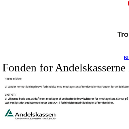
B
Fonden for Andelskasserne 