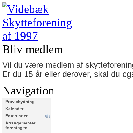
Bliv medlem
Vil du være medlem af skytteforeni
Er du 15 år eller derover, skal du o
Navigation
Prøv skydning
Kalender
Foreningen
Arrangementer i
foreningen