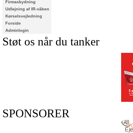
Firmaskydning
Udlejning af IR-våben
Kørselsvejledning
Forside
Adminlogin
Støt os når du tanker
SPONSORER