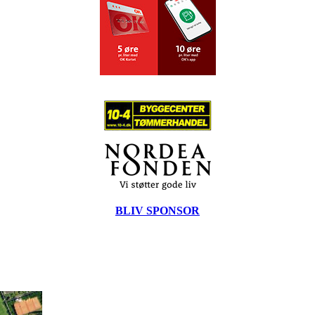
BLIV SPONSOR