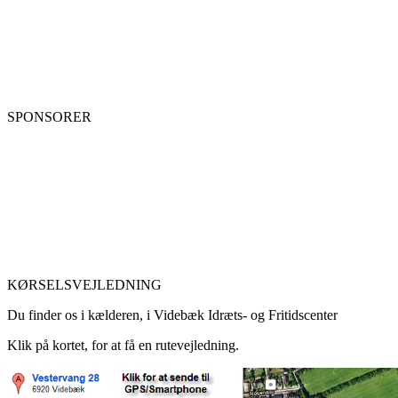
SPONSORER
KØRSELSVEJLEDNING
Du finder os i kælderen, i Videbæk Idræts- og Fritidscenter
Klik på kortet, for at få en rutevejledning.