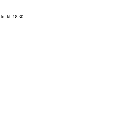
fra kl. 18:30